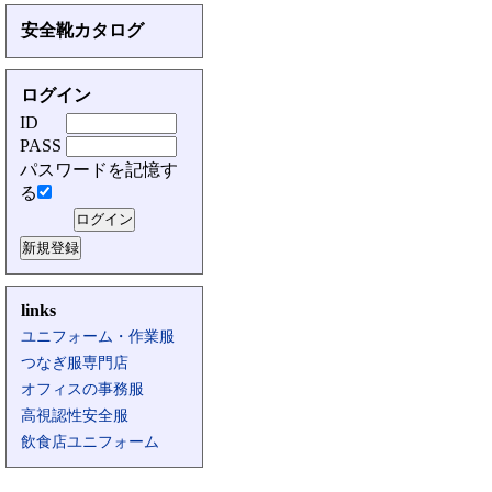
安全靴カタログ
ログイン
ID
PASS
パスワードを記憶す
る
links
ユニフォーム・作業服
つなぎ服専門店
オフィスの事務服
高視認性安全服
飲食店ユニフォーム