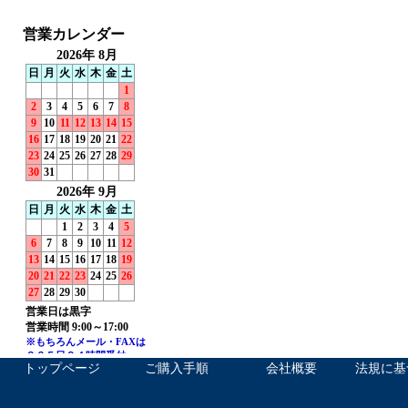
トップページ
ご購入手順
会社概要
法規に基