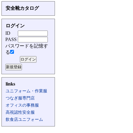
安全靴カタログ
ログイン
ID
PASS
パスワードを記憶す
る
links
ユニフォーム・作業服
つなぎ服専門店
オフィスの事務服
高視認性安全服
飲食店ユニフォーム