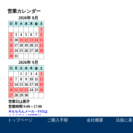
トップページ
ご購入手順
会社概要
法規に基