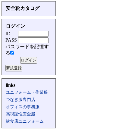
安全靴カタログ
ログイン
ID
PASS
パスワードを記憶す
る
links
ユニフォーム・作業服
つなぎ服専門店
オフィスの事務服
高視認性安全服
飲食店ユニフォーム