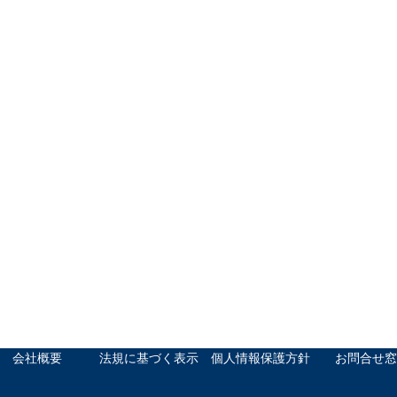
会社概要
法規に基づく表示
個人情報保護方針
お問合せ窓