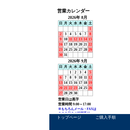
トップページ
ご購入手順