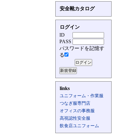
安全靴カタログ
ログイン
ID
PASS
パスワードを記憶す
る
links
ユニフォーム・作業服
つなぎ服専門店
オフィスの事務服
高視認性安全服
飲食店ユニフォーム