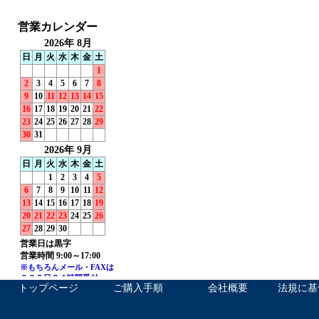
トップページ
ご購入手順
会社概要
法規に基