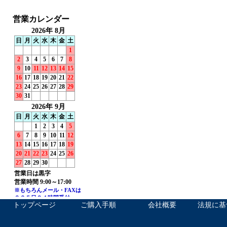
トップページ
ご購入手順
会社概要
法規に基