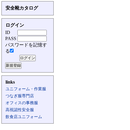
安全靴カタログ
ログイン
ID
PASS
パスワードを記憶す
る
links
ユニフォーム・作業服
つなぎ服専門店
オフィスの事務服
高視認性安全服
飲食店ユニフォーム