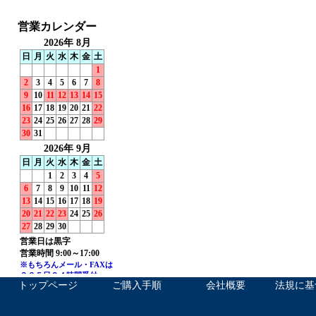
トップページ
ご購入手順
会社概要
法規に基