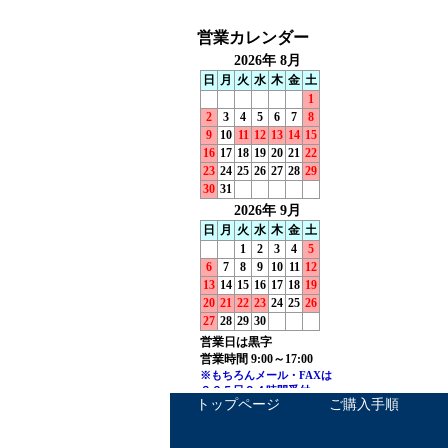
トップページ
ご購入手順