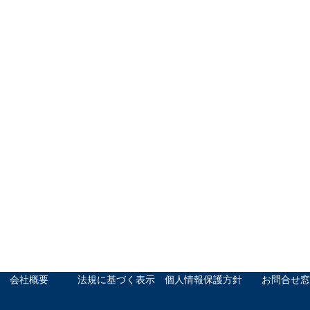
会社概要
法規に基づく表示
個人情報保護方針
お問合せ窓