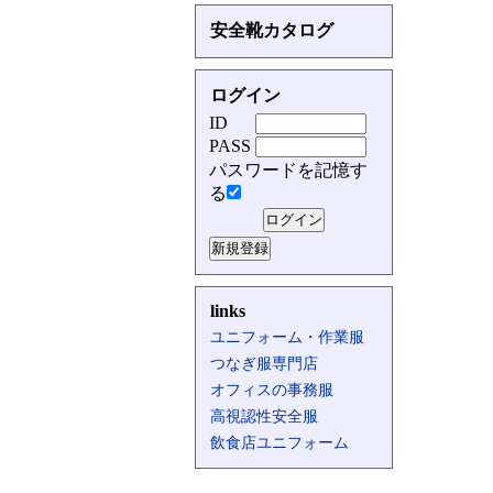
安全靴カタログ
ログイン
ID
PASS
パスワードを記憶す
る
links
ユニフォーム・作業服
つなぎ服専門店
オフィスの事務服
高視認性安全服
飲食店ユニフォーム