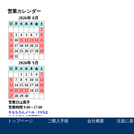
トップページ
ご購入手順
会社概要
法規に基