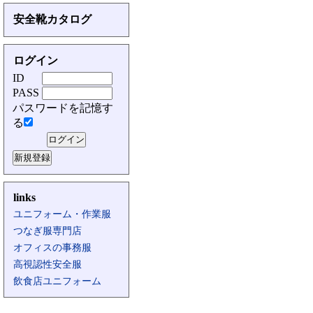
安全靴カタログ
ログイン
ID
PASS
パスワードを記憶す
る
links
ユニフォーム・作業服
つなぎ服専門店
オフィスの事務服
高視認性安全服
飲食店ユニフォーム