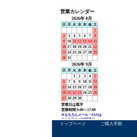
トップページ
ご購入手順