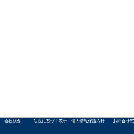
会社概要
法規に基づく表示
個人情報保護方針
お問合せ窓