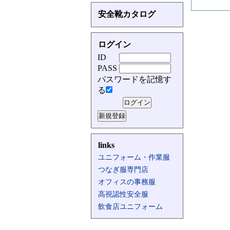
安全靴カタログ
ログイン
ID
PASS
パスワードを記憶す
る
links
ユニフォーム・作業服
つなぎ服専門店
オフィスの事務服
高視認性安全服
飲食店ユニフォーム