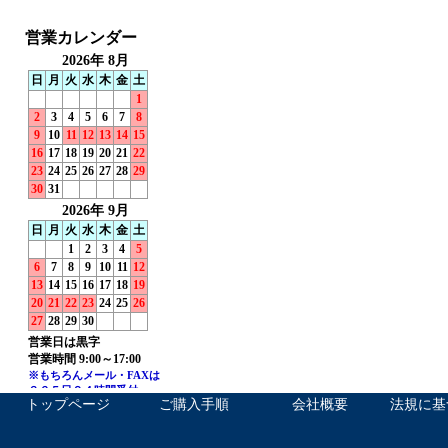
トップページ
ご購入手順
会社概要
法規に基