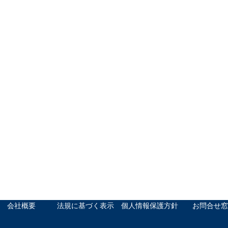
会社概要
法規に基づく表示
個人情報保護方針
お問合せ窓