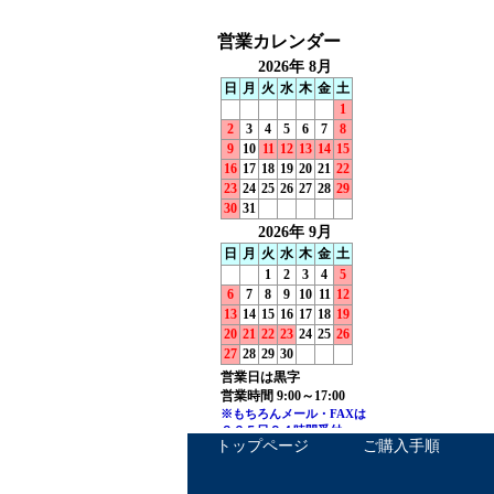
トップページ
ご購入手順