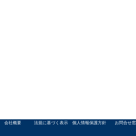
会社概要
法規に基づく表示
個人情報保護方針
お問合せ窓