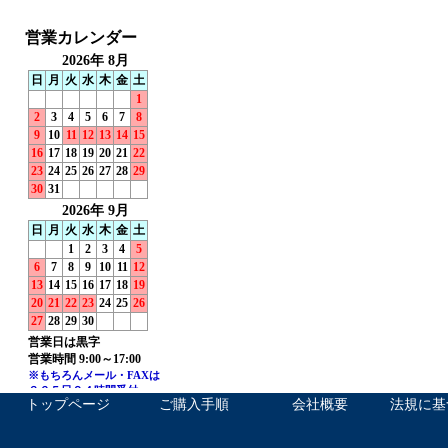
トップページ
ご購入手順
会社概要
法規に基