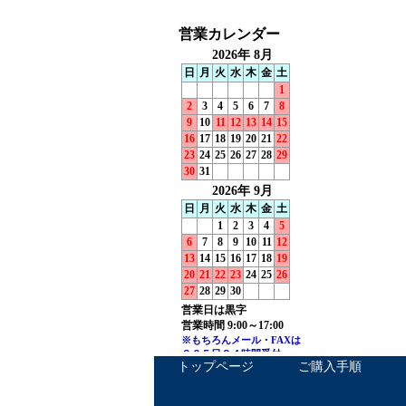
トップページ
ご購入手順