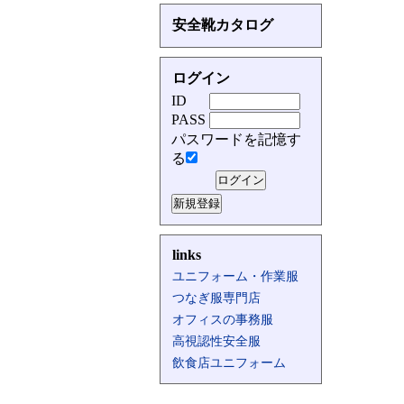
安全靴カタログ
ログイン
ID
PASS
パスワードを記憶す
る
links
ユニフォーム・作業服
つなぎ服専門店
オフィスの事務服
高視認性安全服
飲食店ユニフォーム