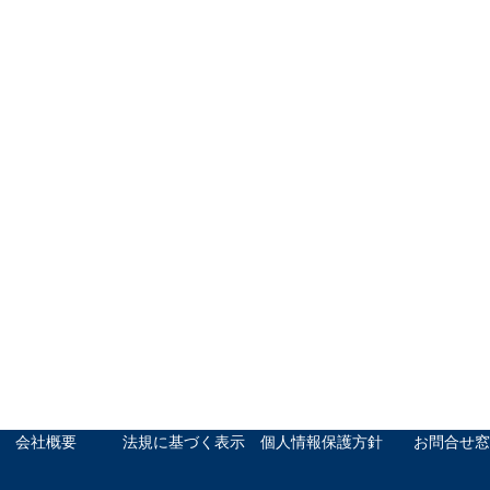
会社概要
法規に基づく表示
個人情報保護方針
お問合せ窓