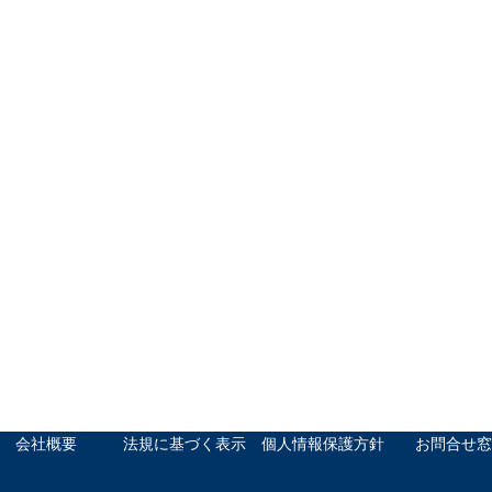
会社概要
法規に基づく表示
個人情報保護方針
お問合せ窓