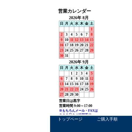
トップページ
ご購入手順