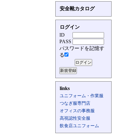
安全靴カタログ
ログイン
ID
PASS
パスワードを記憶す
る
links
ユニフォーム・作業服
つなぎ服専門店
オフィスの事務服
高視認性安全服
飲食店ユニフォーム