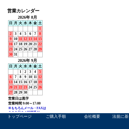
トップページ
ご購入手順
会社概要
法規に基