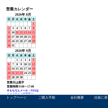
トップページ
ご購入手順
会社概要
法規に基