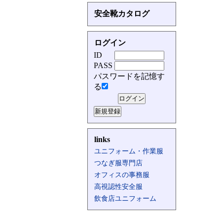
安全靴カタログ
ログイン
ID
PASS
パスワードを記憶す
る
links
ユニフォーム・作業服
つなぎ服専門店
オフィスの事務服
高視認性安全服
飲食店ユニフォーム