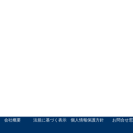
会社概要
法規に基づく表示
個人情報保護方針
お問合せ窓