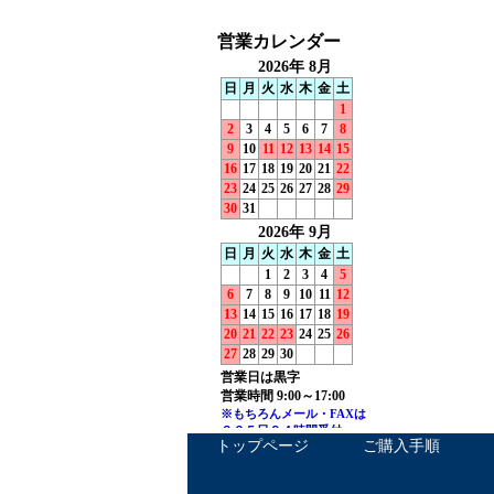
トップページ
ご購入手順