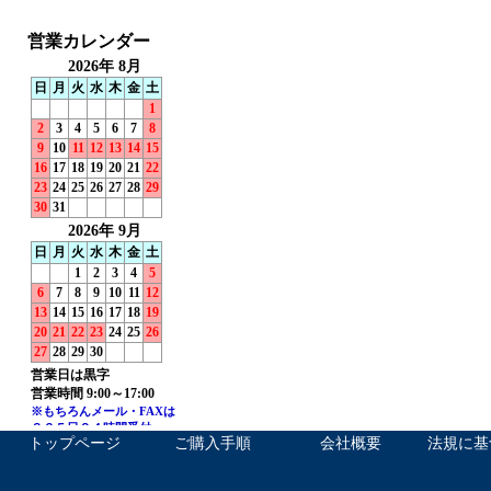
トップページ
ご購入手順
会社概要
法規に基