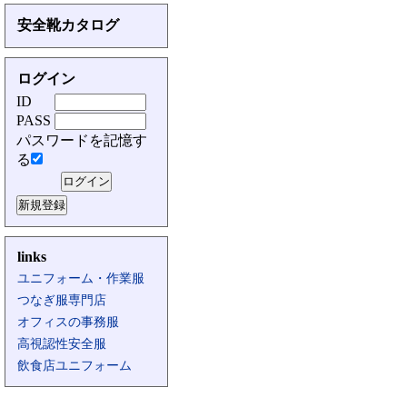
安全靴カタログ
ログイン
ID
PASS
パスワードを記憶す
る
links
ユニフォーム・作業服
つなぎ服専門店
オフィスの事務服
高視認性安全服
飲食店ユニフォーム