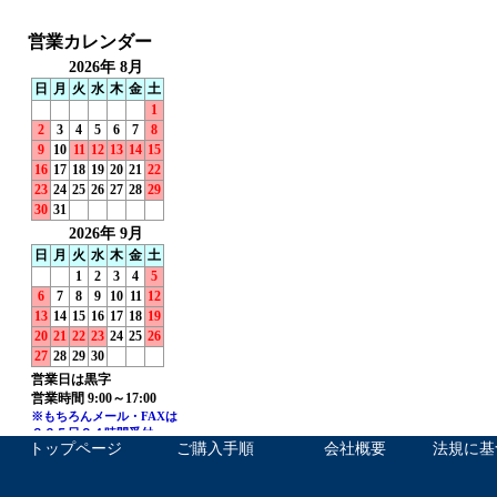
トップページ
ご購入手順
会社概要
法規に基