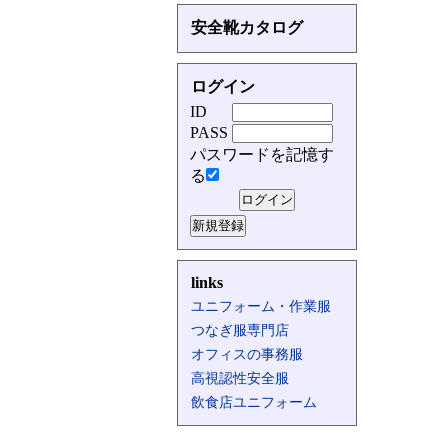
安全靴カタログ
ログイン
ID
PASS
パスワードを記憶す
る
links
ユニフォーム・作業服
つなぎ服専門店
オフィスの事務服
高視認性安全服
飲食店ユニフォーム