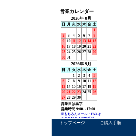
トップページ
ご購入手順