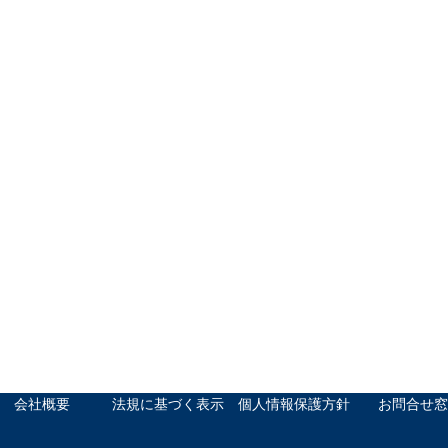
会社概要
法規に基づく表示
個人情報保護方針
お問合せ窓