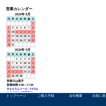
トップページ
ご購入手順
会社概要
法規に基