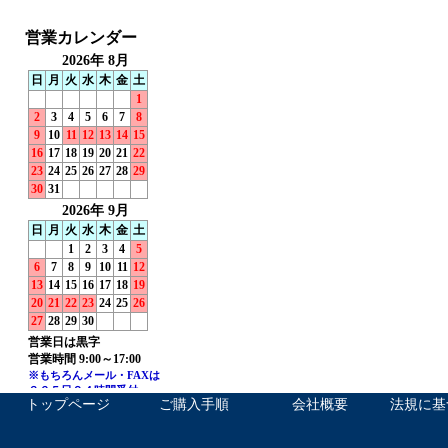
トップページ
ご購入手順
会社概要
法規に基