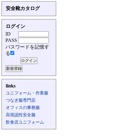
安全靴カタログ
ログイン
ID
PASS
パスワードを記憶す
る
links
ユニフォーム・作業服
つなぎ服専門店
オフィスの事務服
高視認性安全服
飲食店ユニフォーム