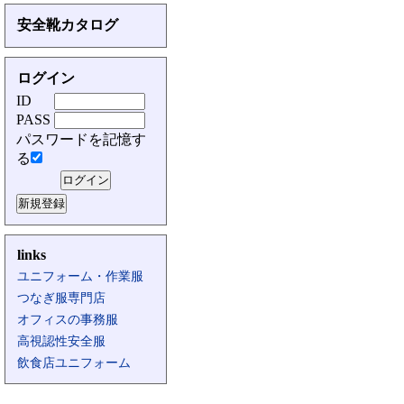
安全靴カタログ
ログイン
ID
PASS
パスワードを記憶す
る
links
ユニフォーム・作業服
つなぎ服専門店
オフィスの事務服
高視認性安全服
飲食店ユニフォーム