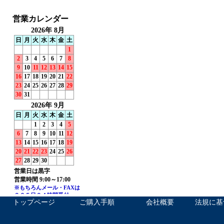
トップページ
ご購入手順
会社概要
法規に基