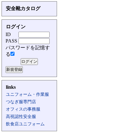
安全靴カタログ
ログイン
ID
PASS
パスワードを記憶す
る
links
ユニフォーム・作業服
つなぎ服専門店
オフィスの事務服
高視認性安全服
飲食店ユニフォーム