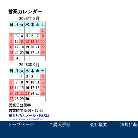
トップページ
ご購入手順
会社概要
法規に基