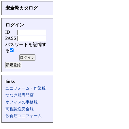
安全靴カタログ
ログイン
ID
PASS
パスワードを記憶す
る
links
ユニフォーム・作業服
つなぎ服専門店
オフィスの事務服
高視認性安全服
飲食店ユニフォーム