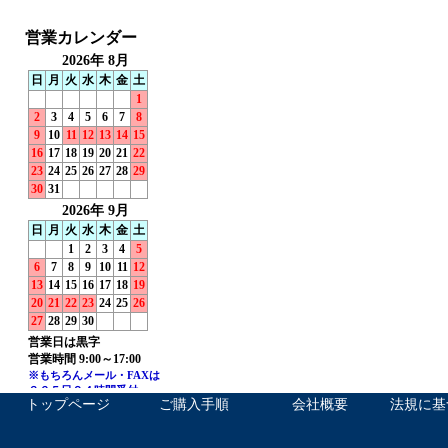
トップページ
ご購入手順
会社概要
法規に基