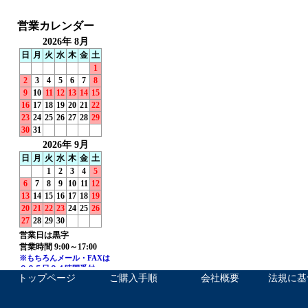
トップページ
ご購入手順
会社概要
法規に基