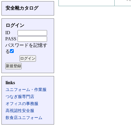
安全靴カタログ
ログイン
ID
PASS
パスワードを記憶す
る
links
ユニフォーム・作業服
つなぎ服専門店
オフィスの事務服
高視認性安全服
飲食店ユニフォーム