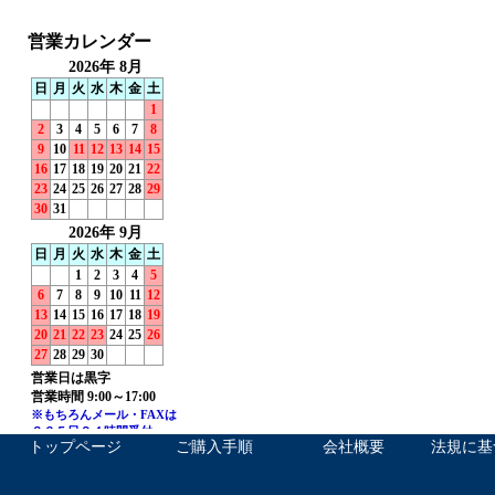
トップページ
ご購入手順
会社概要
法規に基