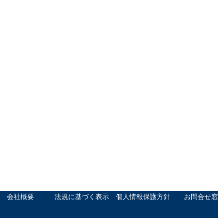
会社概要
法規に基づく表示
個人情報保護方針
お問合せ窓