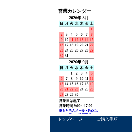
トップページ
ご購入手順