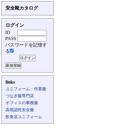
安全靴カタログ
ログイン
ID
PASS
パスワードを記憶す
る
links
ユニフォーム・作業服
つなぎ服専門店
オフィスの事務服
高視認性安全服
飲食店ユニフォーム