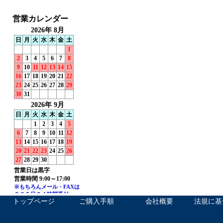
トップページ
ご購入手順
会社概要
法規に基