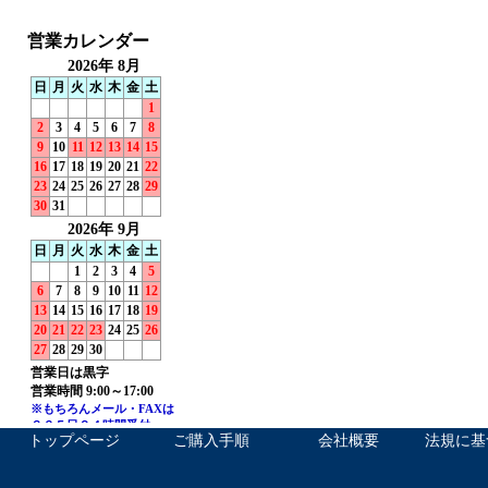
トップページ
ご購入手順
会社概要
法規に基