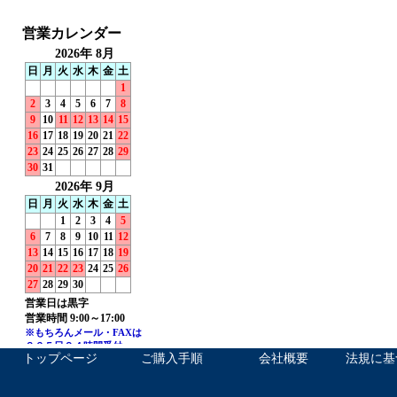
トップページ
ご購入手順
会社概要
法規に基