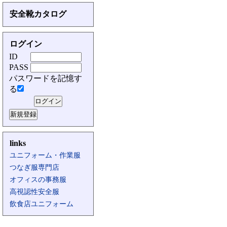
安全靴カタログ
ログイン
ID
PASS
パスワードを記憶す
る
links
ユニフォーム・作業服
つなぎ服専門店
オフィスの事務服
高視認性安全服
飲食店ユニフォーム