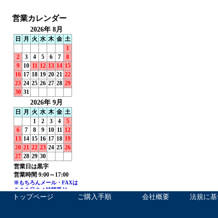
トップページ
ご購入手順
会社概要
法規に基