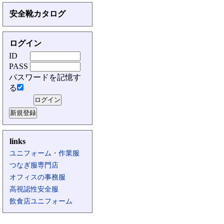
安全靴カタログ
ログイン
ID
PASS
パスワードを記憶す
る
links
ユニフォーム・作業服
つなぎ服専門店
オフィスの事務服
高視認性安全服
飲食店ユニフォーム