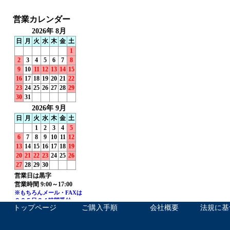
トップページ
ご購入手順
会社概要
法規に基