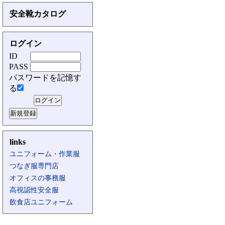
安全靴カタログ
ログイン
ID
PASS
パスワードを記憶す
る
links
ユニフォーム・作業服
つなぎ服専門店
オフィスの事務服
高視認性安全服
飲食店ユニフォーム