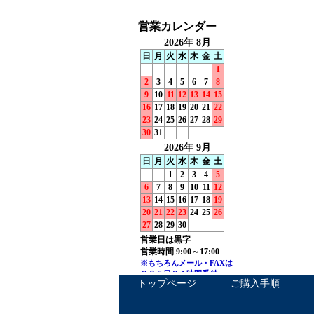
トップページ
ご購入手順