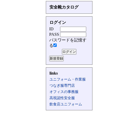
安全靴カタログ
ログイン
ID
PASS
パスワードを記憶す
る
links
ユニフォーム・作業服
つなぎ服専門店
オフィスの事務服
高視認性安全服
飲食店ユニフォーム