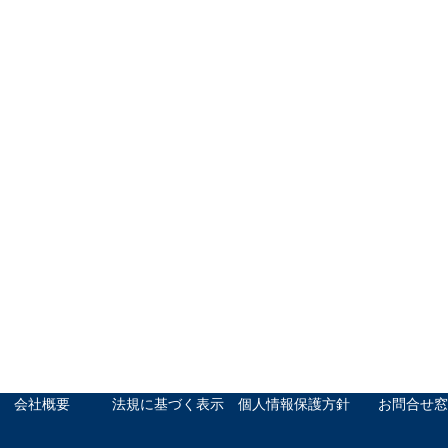
会社概要
法規に基づく表示
個人情報保護方針
お問合せ窓