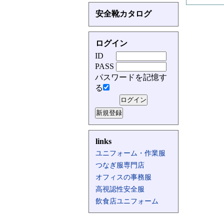
安全靴カタログ
ログイン
ID
PASS
パスワードを記憶す
る
links
ユニフォーム・作業服
つなぎ服専門店
オフィスの事務服
高視認性安全服
飲食店ユニフォーム