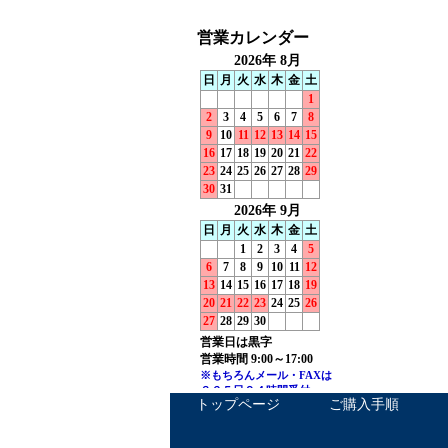
トップページ
ご購入手順