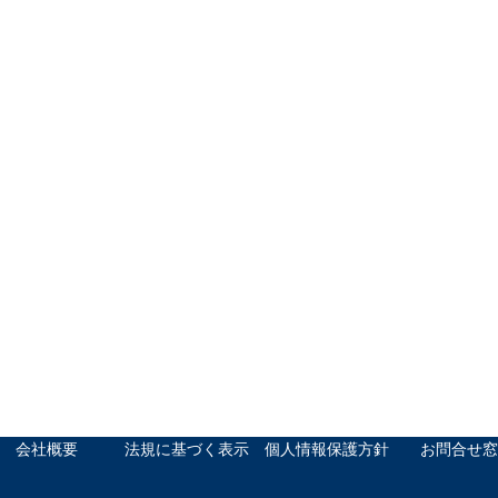
会社概要
法規に基づく表示
個人情報保護方針
お問合せ窓