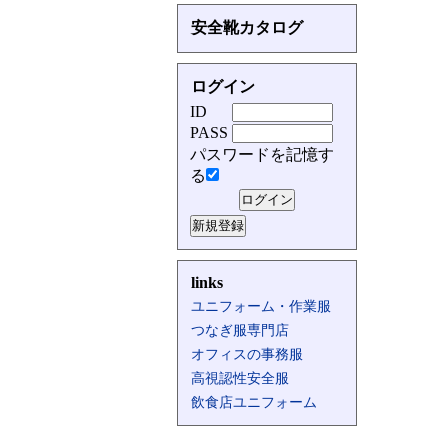
安全靴カタログ
ログイン
ID
PASS
パスワードを記憶す
る
links
ユニフォーム・作業服
つなぎ服専門店
オフィスの事務服
高視認性安全服
飲食店ユニフォーム