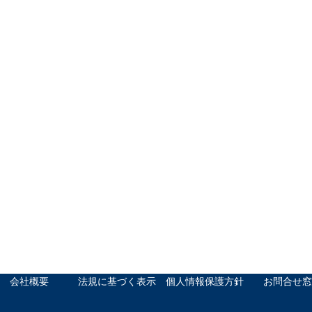
会社概要
法規に基づく表示
個人情報保護方針
お問合せ窓