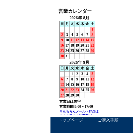
トップページ
ご購入手順