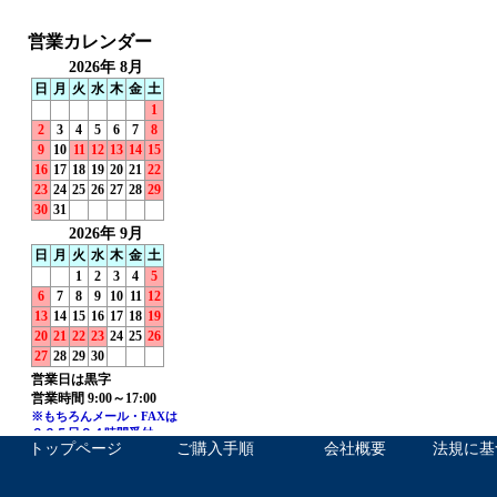
トップページ
ご購入手順
会社概要
法規に基