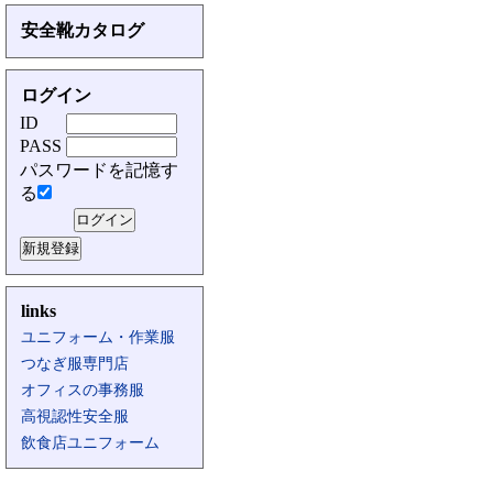
安全靴カタログ
ログイン
ID
PASS
パスワードを記憶す
る
links
ユニフォーム・作業服
つなぎ服専門店
オフィスの事務服
高視認性安全服
飲食店ユニフォーム