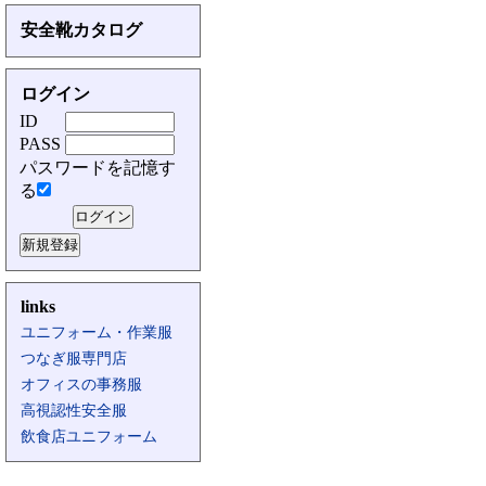
安全靴カタログ
ログイン
ID
PASS
パスワードを記憶す
る
links
ユニフォーム・作業服
つなぎ服専門店
オフィスの事務服
高視認性安全服
飲食店ユニフォーム