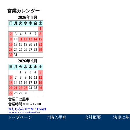
トップページ
ご購入手順
会社概要
法規に基