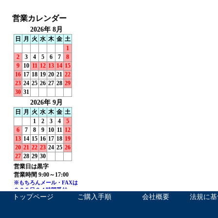
トップページ
ご購入手順
会社概要
法規に基