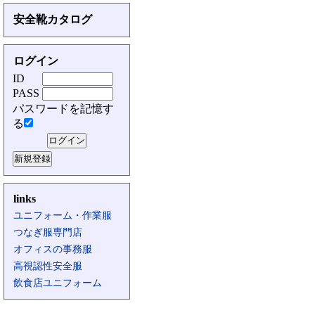
安全靴カタログ
ログイン
ID
PASS
パスワードを記憶す
る
links
ユニフォーム・作業服
つなぎ服専門店
オフィスの事務服
高視認性安全服
飲食店ユニフォーム