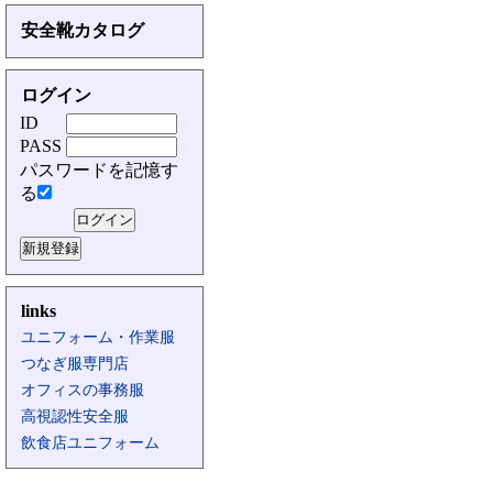
安全靴カタログ
ログイン
ID
PASS
パスワードを記憶す
る
links
ユニフォーム・作業服
つなぎ服専門店
オフィスの事務服
高視認性安全服
飲食店ユニフォーム