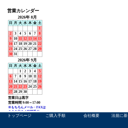
トップページ
ご購入手順
会社概要
法規に基