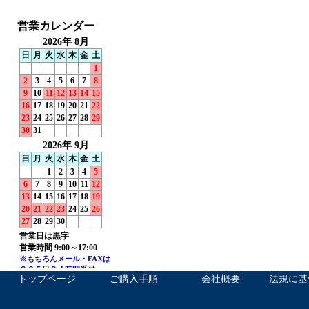
トップページ
ご購入手順
会社概要
法規に基