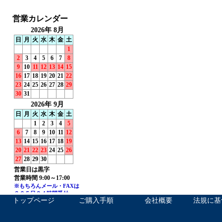
トップページ
ご購入手順
会社概要
法規に基