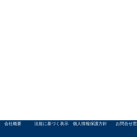
会社概要
法規に基づく表示
個人情報保護方針
お問合せ窓