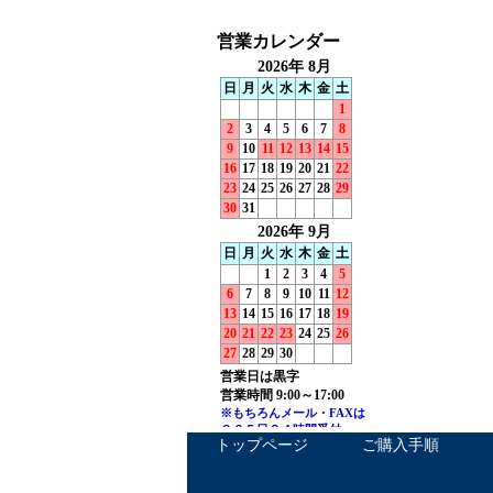
トップページ
ご購入手順