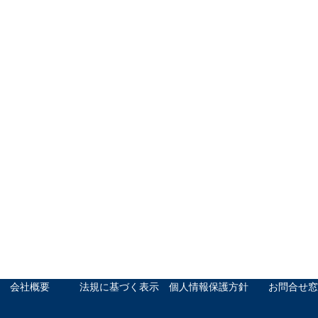
会社概要
法規に基づく表示
個人情報保護方針
お問合せ窓