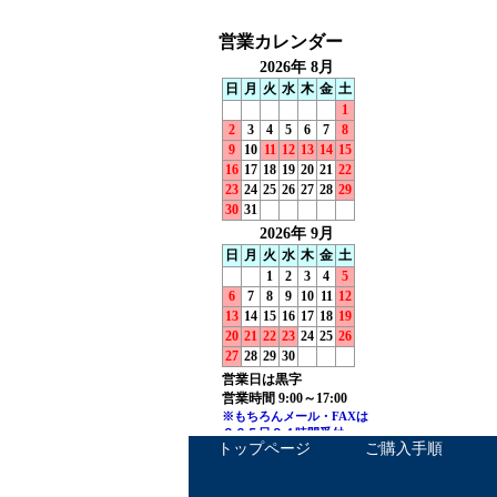
トップページ
ご購入手順