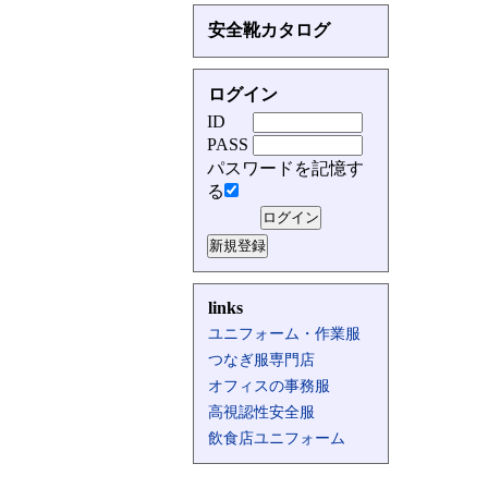
安全靴カタログ
ログイン
ID
PASS
パスワードを記憶す
る
links
ユニフォーム・作業服
つなぎ服専門店
オフィスの事務服
高視認性安全服
飲食店ユニフォーム