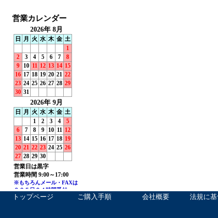
トップページ
ご購入手順
会社概要
法規に基