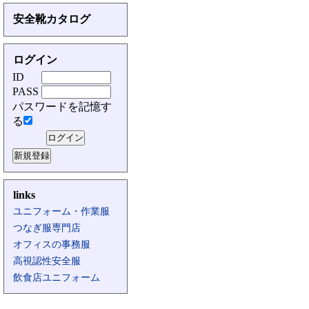
安全靴カタログ
ログイン
ID
PASS
パスワードを記憶す
る
links
ユニフォーム・作業服
つなぎ服専門店
オフィスの事務服
高視認性安全服
飲食店ユニフォーム