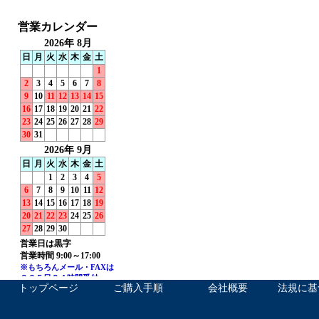
トップページ
ご購入手順
会社概要
法規に基