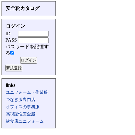
安全靴カタログ
ログイン
ID
PASS
パスワードを記憶す
る
links
ユニフォーム・作業服
つなぎ服専門店
オフィスの事務服
高視認性安全服
飲食店ユニフォーム