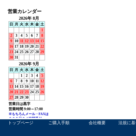
トップページ
ご購入手順
会社概要
法規に基