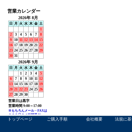
トップページ
ご購入手順
会社概要
法規に基