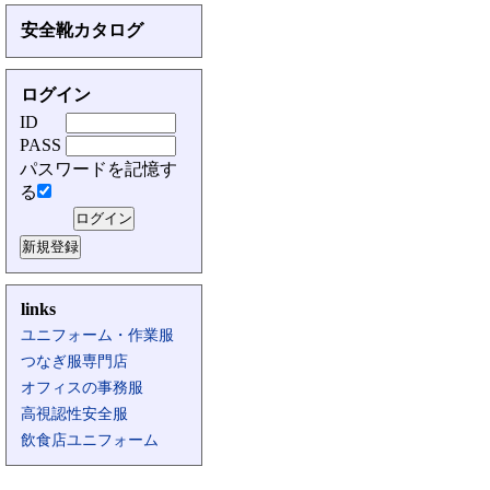
安全靴カタログ
ログイン
ID
PASS
パスワードを記憶す
る
links
ユニフォーム・作業服
つなぎ服専門店
オフィスの事務服
高視認性安全服
飲食店ユニフォーム